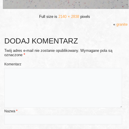
Full size is
2140 × 2838
pixels
«
granite
DODAJ KOMENTARZ
Twój adres e-mail nie zostanie opublikowany.
Wymagane pola są
oznaczone
*
Komentarz
Nazwa
*