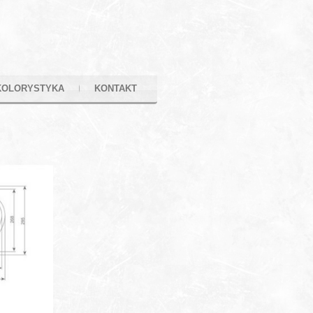
KOLORYSTYKA
KONTAKT