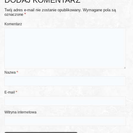
Twój adres e-mail nie zostanie opublikowany.
Wymagane pola są
oznaczone
*
Komentarz
Nazwa
*
E-mail
*
Witryna internetowa