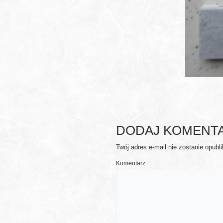
DODAJ KOMENT
Twój adres e-mail nie zostanie opubl
Komentarz