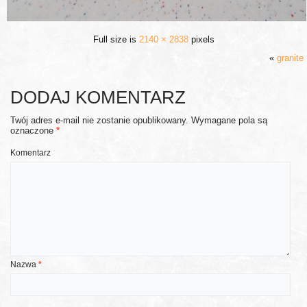
Full size is
2140 × 2838
pixels
«
granite
DODAJ KOMENTARZ
Twój adres e-mail nie zostanie opublikowany.
Wymagane pola są
oznaczone
*
Komentarz
Nazwa
*