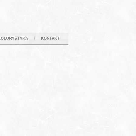
KOLORYSTYKA
KONTAKT