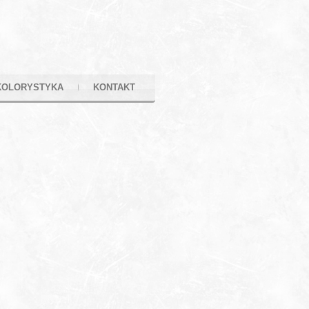
KOLORYSTYKA
KONTAKT